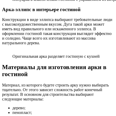
Арка-эллипс в интерьере гостиной
Конструкции в виде эллипса выбирают требовательные люди
с высокохудожественным вкусом. Дуга такой арки может
иметь вид правильного или искаженного эллипса. В
оформлении гостиной такая конструкция выглядит эффектно
и солидно. Чаще всего их изготавливают из массива
натурального дерева.
Оригинальная арка разделяет гостиную с кухней
Материалы для изготовления арки в
гостиной
Материал, из которого будете строить арку нужно выбирать
тщательно. От этого зависит сложность работ конечный
результат. В основном для строительства выбирают
следующие материалы:
дерево;
пенопласт;