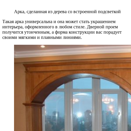
Арка, сделанная из дерева со встроенной подсветкой
Такая арка универсальна и она может стать украшением
интерьера, оформленного в любом стиле. Дверной проем
получится утонченным, а форма конструкции вас порадует
своими мягкими и плавными линиями.