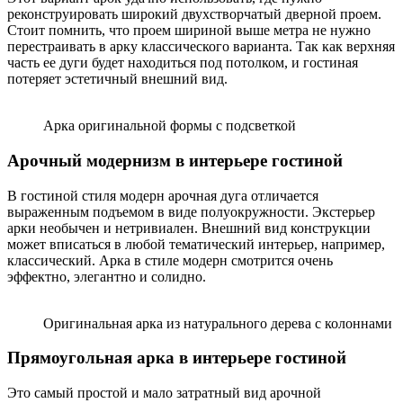
реконструировать широкий двухстворчатый дверной проем.
Стоит помнить, что проем шириной выше метра не нужно
перестраивать в арку классического варианта. Так как верхняя
часть ее дуги будет находиться под потолком, и гостиная
потеряет эстетичный внешний вид.
Арка оригинальной формы с подсветкой
Арочный модернизм в интерьере гостиной
В гостиной стиля модерн арочная дуга отличается
выраженным подъемом в виде полуокружности. Экстерьер
арки необычен и нетривиален. Внешний вид конструкции
может вписаться в любой тематический интерьер, например,
классический. Арка в стиле модерн смотрится очень
эффектно, элегантно и солидно.
Оригинальная арка из натурального дерева с колоннами
Прямоугольная арка в интерьере гостиной
Это самый простой и мало затратный вид арочной