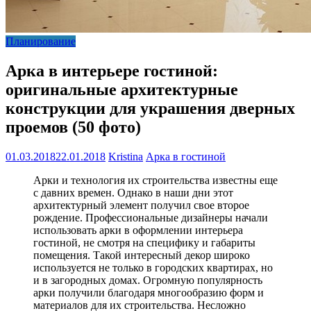
Планирование
Арка в интерьере гостиной:
оригинальные архитектурные
конструкции для украшения дверных
проемов (50 фото)
01.03.2018
22.01.2018
Kristina
Арка в гостиной
Арки и технология их строительства известны еще
с давних времен. Однако в наши дни этот
архитектурный элемент получил свое второе
рождение. Профессиональные дизайнеры начали
использовать арки в оформлении интерьера
гостиной, не смотря на специфику и габариты
помещения. Такой интересный декор широко
используется не только в городских квартирах, но
и в загородных домах. Огромную популярность
арки получили благодаря многообразию форм и
материалов для их строительства. Несложно