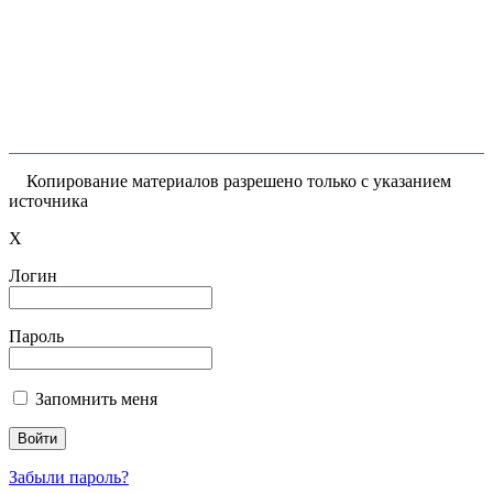
Копирование материалов разрешено только с указанием
источника
X
Логин
Пароль
Запомнить меня
Забыли пароль?