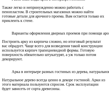
Также легко и непринужденно можно работать с
пенопластом. В строительных магазинах можно найти
готовые детали для арочного проема. Вам остается только их
приклеить к стене.
Варианты оформления дверных проемов при помощи аро
Построить арку из кирпича сложно, но итоговый результат
вас обрадует. Чаще всего для возведения такой конструкции
используется кирпич трапециевидной формы. Готовую
поверхность обязательно штукатурят, а уж только потом
декорируют.
Арка в интерьере разных гостиных из дерева, натурально
Натуральное дерево всегда ценно в декоре гостиной. Арки из
этого материала пользуются спросом. Срок эксплуатации
будет зависеть от сорта древесины.