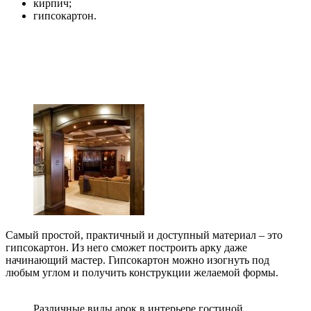
кирпич;
гипсокартон.
Самый простой, практичный и доступный материал – это
гипсокартон. Из него сможет построить арку даже
начинающий мастер. Гипсокартон можно изогнуть под
любым углом и получить конструкции желаемой формы.
Различные виды арок в интерьере гостиной