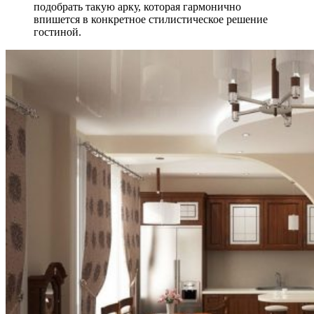
подобрать такую арку, которая гармонично
впишется в конкретное стилистическое решение
гостиной.