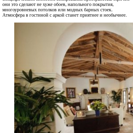
они это сделают не хуже обоев, напольного покрытия,
многоуровневых потолков или модных барных стоек.
Атмосфера в гостиной с аркой станет приятнее и необычнее.