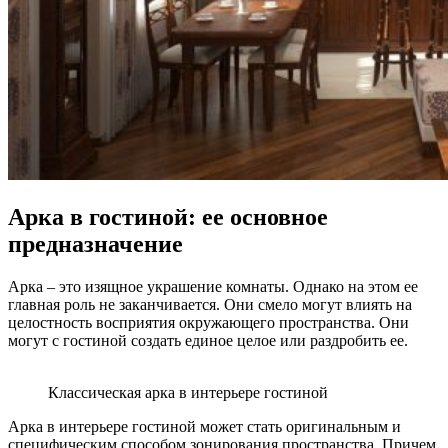
Арка в гостиной: ее основное
предназначение
Арка – это изящное украшение комнаты. Однако на этом ее
главная роль не заканчивается. Они смело могут влиять на
целостность восприятия окружающего пространства. Они
могут с гостиной создать единое целое или раздробить ее.
Классическая арка в интерьере гостиной
Арка в интерьере гостиной может стать оригинальным и
специфическим способом зонирования пространства. Причем