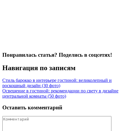
Понравилась статья? Поделись в соцсетях!
Навигация по записям
Стиль барокко в интерьере гостиной: великолепный и
роскошный дизайн (30 фото)
Освещение в гостиной: рекомендации по свету в дизайне
центральной комнаты (50 фото)
Оставить комментарий