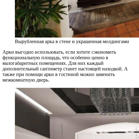
Вырубленная арка в стене и украшенная молдингами
Арки выгодно использовать, если хотите сэкономить
функциональную площадь, что особенно ценно в
малогабаритных помещениях. Для них каждый
дополнительный сантиметр станет настоящей находкой. А
также при помощи арки в гостиной можно заменить
межкомнатную дверь.