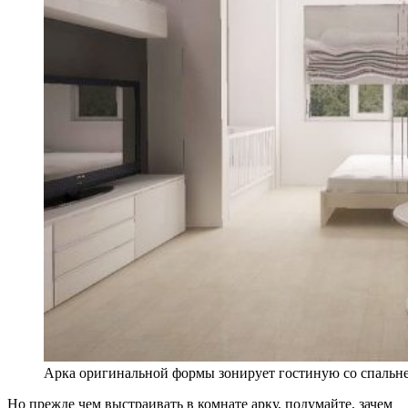
Арка оригинальной формы зонирует гостиную со спальн
Но прежде чем выстраивать в комнате арку, подумайте, зачем