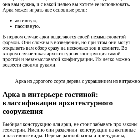
она вам нужна, и с какой целью вы хотите ее использовать.
Арка может играть две основные роли:
активную;
пассивную.
В первом случае арки выделяются своей незамысловатой
формой. Они сложны в возведении, но при этом они могут
открывать вам обзор сразу на несколько зон в комнате. Во
втором случае такая архитектурная конструкция самой
простой и незамысловатой конфигурации. Их легко можно
возвести своими руками.
Арка из дорогого сорта дерева с украшением из витражно
Арка в интерьере гостиной:
классификации архитектурного
сооружения
Выбирая конструкцию для арки, не стоит забывать про законы
геометрии. Именно они разделили конструкции на активные
и пассивные виды. Первые разнообразны и причудливы,