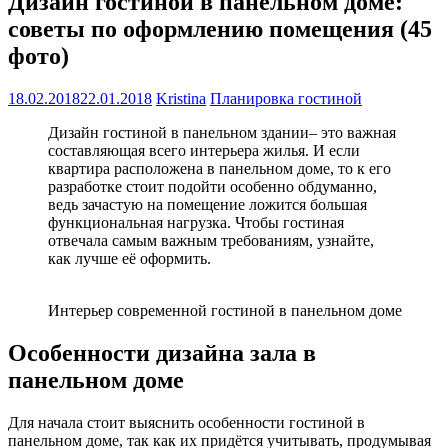
Дизайн гостиной в панельном доме:
советы по оформлению помещения (45
фото)
18.02.2018
22.01.2018
Kristina
Планировка гостиной
Дизайн гостиной в панельном здании– это важная
составляющая всего интерьера жилья. И если
квартира расположена в панельном доме, то к его
разработке стоит подойти особенно обдуманно,
ведь зачастую на помещение ложится большая
функциональная нагрузка. Чтобы гостиная
отвечала самым важным требованиям, узнайте,
как лучше её оформить.
Интерьер современной гостиной в панельном доме
Особенности дизайна зала в
панельном доме
Для начала стоит выяснить особенности гостиной в
панельном доме, так как их придётся учитывать, продумывая