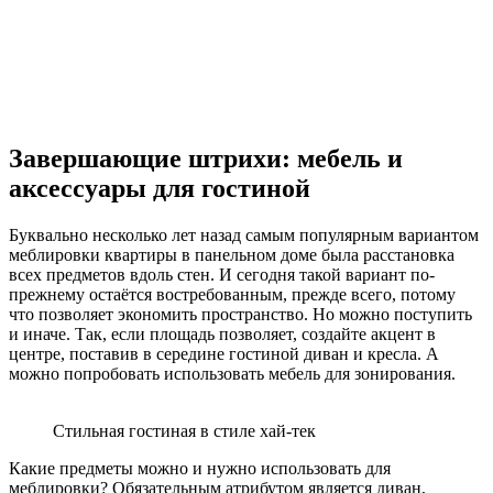
Завершающие штрихи: мебель и
аксессуары для гостиной
Буквально несколько лет назад самым популярным вариантом
меблировки квартиры в панельном доме была расстановка
всех предметов вдоль стен. И сегодня такой вариант по-
прежнему остаётся востребованным, прежде всего, потому
что позволяет экономить пространство. Но можно поступить
и иначе. Так, если площадь позволяет, создайте акцент в
центре, поставив в середине гостиной диван и кресла. А
можно попробовать использовать мебель для зонирования.
Стильная гостиная в стиле хай-тек
Какие предметы можно и нужно использовать для
меблировки? Обязательным атрибутом является диван,