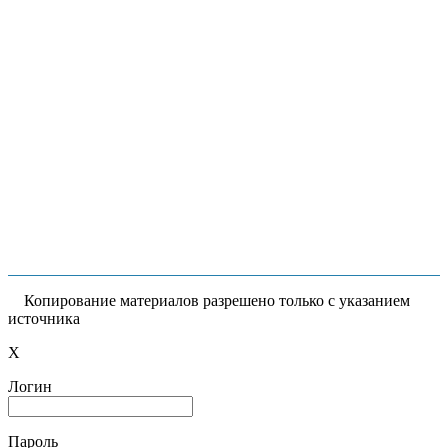
Копирование материалов разрешено только с указанием
источника
X
Логин
Пароль