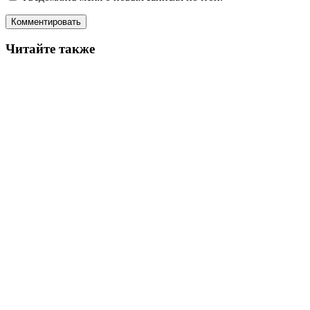
Читайте также