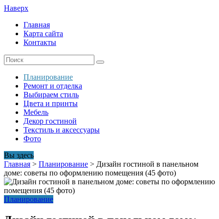
Наверх
Главная
Карта сайта
Контакты
Планирование
Ремонт и отделка
Выбираем стиль
Цвета и принты
Мебель
Декор гостиной
Текстиль и аксессуары
Фото
Вы здесь
Главная
>
Планирование
>
Дизайн гостиной в панельном
доме: советы по оформлению помещения (45 фото)
Планирование