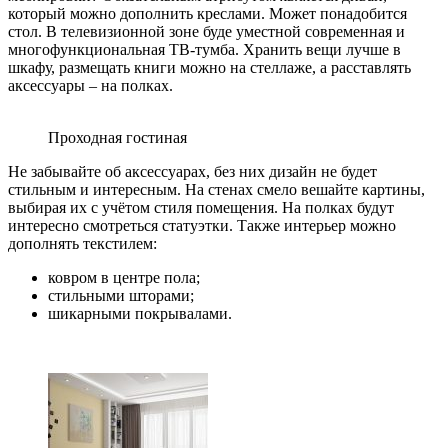
который можно дополнить креслами. Может понадобится
стол. В телевизионной зоне буде уместной современная и
многофункциональная ТВ-тумба. Хранить вещи лучше в
шкафу, размещать книги можно на стеллаже, а расставлять
аксессуары – на полках.
Проходная гостиная
Не забывайте об аксессуарах, без них дизайн не будет
стильным и интересным. На стенах смело вешайте картины,
выбирая их с учётом стиля помещения. На полках будут
интересно смотреться статуэтки. Также интерьер можно
дополнять текстилем:
ковром в центре пола;
стильными шторами;
шикарными покрывалами.