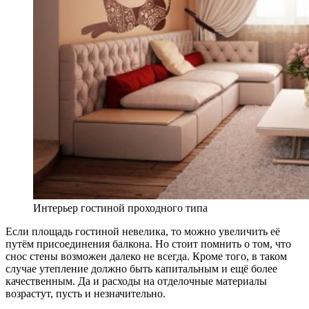
Интерьер гостиной проходного типа
Если площадь гостиной невелика, то можно увеличить её
путём присоединения балкона. Но стоит помнить о том, что
снос стены возможен далеко не всегда. Кроме того, в таком
случае утепление должно быть капитальным и ещё более
качественным. Да и расходы на отделочные материалы
возрастут, пусть и незначительно.