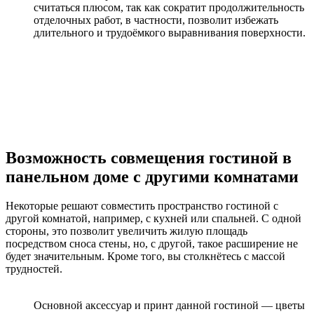
считаться плюсом, так как сократит продолжительность
отделочных работ, в частности, позволит избежать
длительного и трудоёмкого выравнивания поверхности.
Возможность совмещения гостиной в
панельном доме с другими комнатами
Некоторые решают совместить пространство гостиной с
другой комнатой, например, с кухней или спальней. С одной
стороны, это позволит увеличить жилую площадь
посредством сноса стены, но, с другой, такое расширение не
будет значительным. Кроме того, вы столкнётесь с массой
трудностей.
Основной аксессуар и принт данной гостиной — цветы