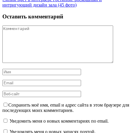
интригующий дизайн зала (45 фото)
Оставить комментарий
Сохранить моё имя, email и адрес сайта в этом браузере для
последующих моих комментариев.
Уведомить меня о новых комментариях по email.
Уведомлять меня о новых записях почтой.