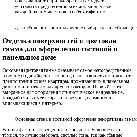
пользования, то при выборе стиля следует
учитывать предпочтения всех жильцов, чтобы
каждый из них чувствовал себя комфортно.
Для небольших гостиных лучше выбирать спокойные цве
Отделка поверхностей и цветовая
гамма для оформления гостиной в
панельном доме
Основная цветовая гамма оказывает самое непосредственное
влияние на дизайн, так что она должна зависеть не только от
предпочтений хозяев квартиры, проживающих в панельном
доме, но и от некоторых других факторов. Первый – это
выбранное для оформления стилистическое направление.
Каждый стиль имеет характерные тона, гармонично
вписывающиеся в интерьер.
Основная стена в гостиной оформлена декоративным ка
Второй фактор – освещённость гостиной. Если комната
тёмная, то лучше выбирать светлые тона, так как тёмные