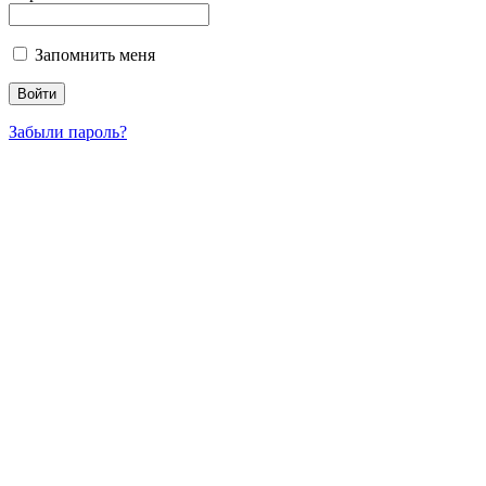
Запомнить меня
Забыли пароль?