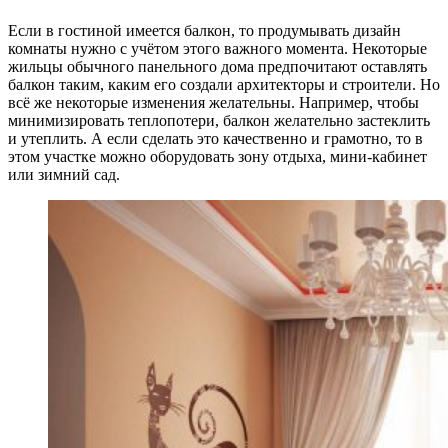
Если в гостиной имеется балкон, то продумывать дизайн
комнаты нужно с учётом этого важного момента. Некоторые
жильцы обычного панельного дома предпочитают оставлять
балкон таким, каким его создали архитекторы и строители. Но
всё же некоторые изменения желательны. Например, чтобы
минимизировать теплопотери, балкон желательно застеклить
и утеплить. А если сделать это качественно и грамотно, то в
этом участке можно оборудовать зону отдыха, мини-кабинет
или зимний сад.