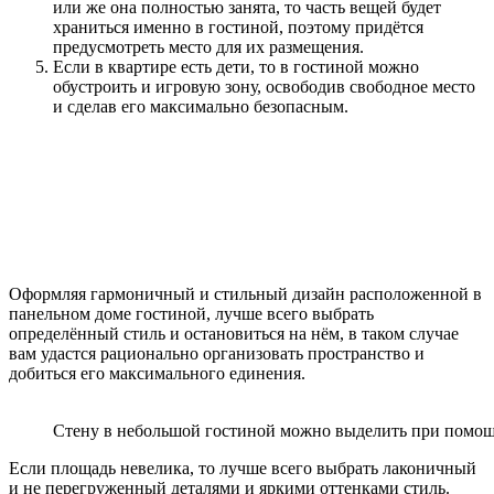
или же она полностью занята, то часть вещей будет
храниться именно в гостиной, поэтому придётся
предусмотреть место для их размещения.
Если в квартире есть дети, то в гостиной можно
обустроить и игровую зону, освободив свободное место
и сделав его максимально безопасным.
Оформляя гармоничный и стильный дизайн расположенной в
панельном доме гостиной, лучше всего выбрать
определённый стиль и остановиться на нём, в таком случае
вам удастся рационально организовать пространство и
добиться его максимального единения.
Стену в небольшой гостиной можно выделить при помощ
Если площадь невелика, то лучше всего выбрать лаконичный
и не перегруженный деталями и яркими оттенками стиль.