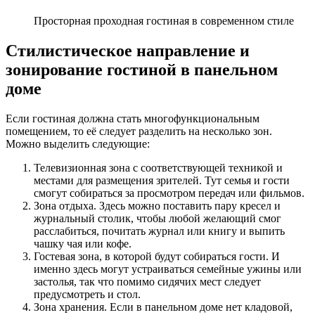
Просторная проходная гостиная в современном стиле
Стилистическое направление и
зонирование гостиной в панельном
доме
Если гостиная должна стать многофункциональным
помещением, то её следует разделить на несколько зон.
Можно выделить следующие:
Телевизионная зона с соответствующей техникой и
местами для размещения зрителей. Тут семья и гости
смогут собираться за просмотром передач или фильмов.
Зона отдыха. Здесь можно поставить пару кресел и
журнальный столик, чтобы любой желающий смог
расслабиться, почитать журнал или книгу и выпить
чашку чая или кофе.
Гостевая зона, в которой будут собираться гости. И
именно здесь могут устраиваться семейные ужины или
застолья, так что помимо сидячих мест следует
предусмотреть и стол.
Зона хранения. Если в панельном доме нет кладовой,