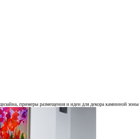
 дизайна, примеры размещения и идеи для декора каминной зоны