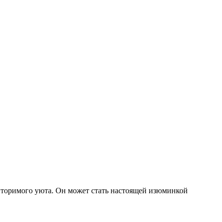
повторимого уюта. Он может стать настоящей изюминкой