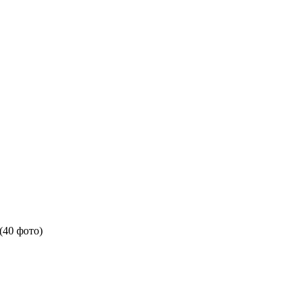
(40 фото)