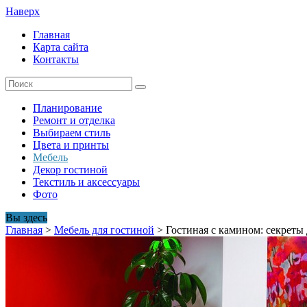
Наверх
Главная
Карта сайта
Контакты
Планирование
Ремонт и отделка
Выбираем стиль
Цвета и принты
Мебель
Декор гостиной
Текстиль и аксессуары
Фото
Вы здесь
Главная
>
Мебель для гостиной
>
Гостиная с камином: секреты