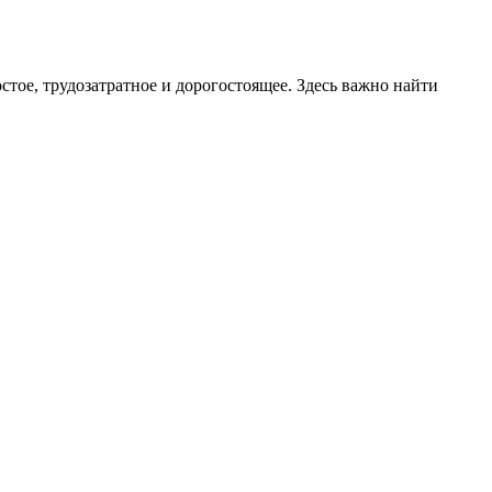
стое, трудозатратное и дорогостоящее. Здесь важно найти