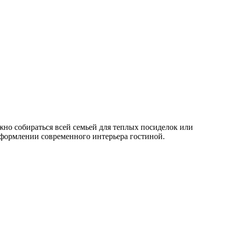
жно собираться всей семьей для теплых посиделок или
 оформлении современного интерьера гостиной.