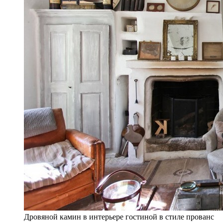
Дровяной камин в интерьере гостиной в стиле прованс