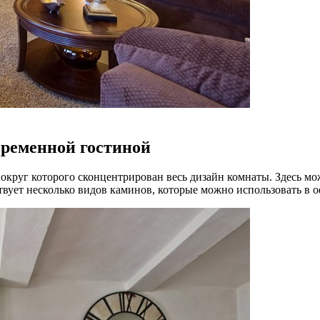
временной гостиной
округ которого сконцентрирован весь дизайн комнаты. Здесь мо
ствует несколько видов каминов, которые можно использовать в