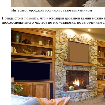
Интерьер городской гостиной с газовым камином
Правда стоит помнить, что настоящий дровяной камин можно вс
профессионального мастера по его установке, но затраченные 