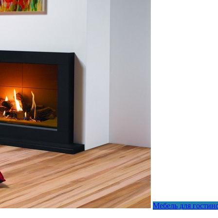
Мебель для гостин