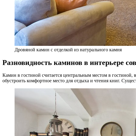
Дровяной камин с отделкой из натурального камня
Разновидность каминов в интерьере со
Камин в гостиной считается центральным местом в гостиной, в
обустроить комфортное место для отдыха и чтения книг. Суще